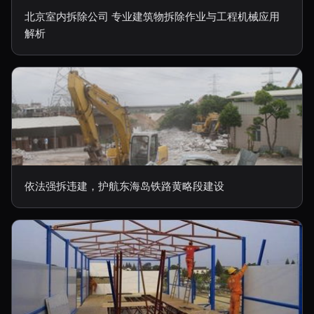
北京室内拆除公司 专业建筑物拆除作业与工程机械应用
解析
依法强拆违建，护航东海岛铁路黄略段建设