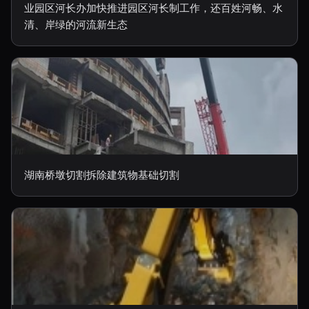
业园区河长办加快推进园区河长制工作，还百姓河畅、水
清、岸绿的河流新生态
湖南桥墩切割拆除建筑物基础切割