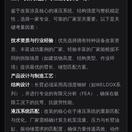
鉴于改装涉及核心的液压系统、结构强度与整机稳定
性，选择一家专业、可靠的厂家至关重要。以下是关
键考量因素：
技术资质与行业经验
：优先选择拥有特种设备改装资
质、丰富成功案例的厂家。经验丰富的厂家能根据不
同的拆除场景（如建筑物高度、结构类型、作业环
境）提供最优的臂长、锤型匹配方案。
产品设计与制造工艺
：
结构设计
：长臂必须采用高强度钢材（如WELDOX系
列），并进行专业的有限元分析（FEA），确保在极
限工况下的抗弯、抗疲劳性能。
液压系统匹配
：改装的核心在于液压系统的重新匹配
与优化。厂家需精确计算主机泵流量、压力与长臂油
缸、振动锤需求的匹配度，确保力量传递高效、动作