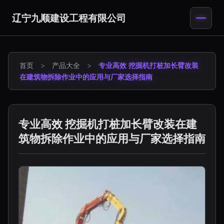
辽宁九顺建设工程有限公司
首页
>
产品大全
>
专业高效 挖掘机打桩加长臂改装
在建筑物拆除作业中的应用与厂家选择指南
专业高效 挖掘机打桩加长臂改装在建
筑物拆除作业中的应用与厂家选择指南