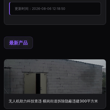
更新时间：2026-08-06 12:18:50
最新产品
无人机助力科技查违 横岗街道拆除隐蔽违建300平方米