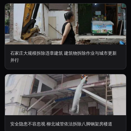
石家庄大规模拆除违章建筑 建筑物拆除作业与城市更新
并行
安全隐患不容忽视 柳北城管依法拆除八脚钢架房楼道