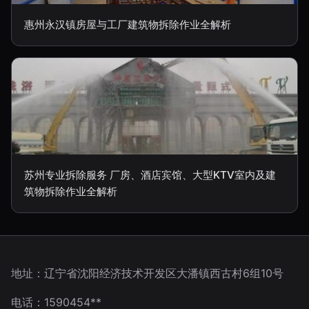
惠州永汉镇房屋与工厂建筑物拆除作业全解析
苏州专业拆除服务 厂房、酒店宾馆、大型KTV室内及建
筑物拆除作业全解析
地址：辽宁省沈阳经济技术开发区大潘镇西古村6组10号
电话：1590454**