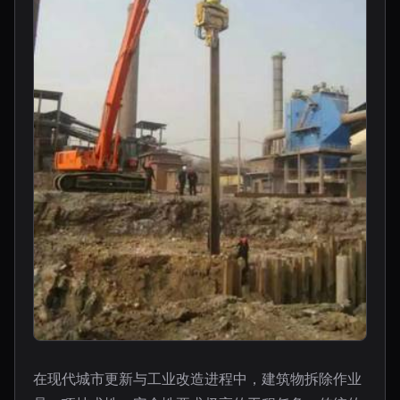
在现代城市更新与工业改造进程中，建筑物拆除作业