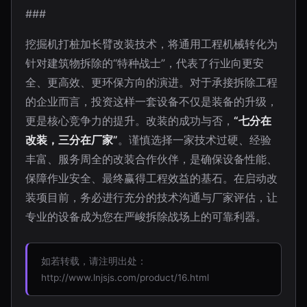
###
挖掘机打桩加长臂改装技术，将通用工程机械转化为
针对建筑物拆除的“特种战士”，代表了行业向更安
全、更高效、更环保方向的演进。对于承接拆除工程
的企业而言，投资这样一套设备不仅是装备的升级，
更是核心竞争力的提升。改装的成功与否，
“七分在
改装，三分在厂家”
。谨慎选择一家技术过硬、经验
丰富、服务周全的改装合作伙伴，是确保设备性能、
保障作业安全、最终赢得工程效益的基石。在启动改
装项目前，务必进行充分的技术沟通与厂家评估，让
专业的设备成为您在严峻拆除战场上的可靠利器。
如若转载，请注明出处：
http://www.lnjsjs.com/product/16.html