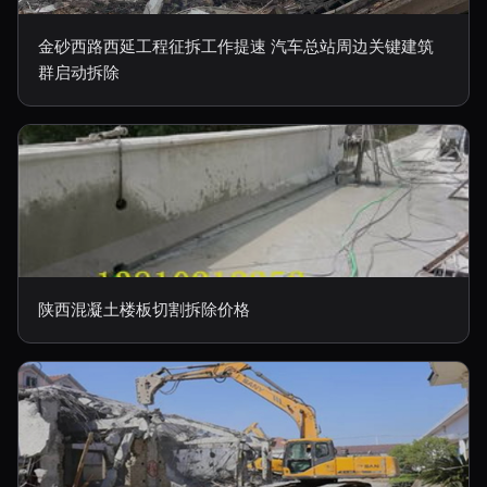
金砂西路西延工程征拆工作提速 汽车总站周边关键建筑
群启动拆除
陕西混凝土楼板切割拆除价格