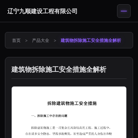
辽宁九顺建设工程有限公司
首页
>
产品大全
>
建筑物拆除施工安全措施全解析
建筑物拆除施工安全措施全解析