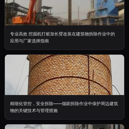
专业高效 挖掘机打桩加长臂改装在建筑物拆除作业中的
应用与厂家选择指南
精细化管控，安全拆除——烟囱拆除作业中保护周边建筑
物的关键技术与管理措施