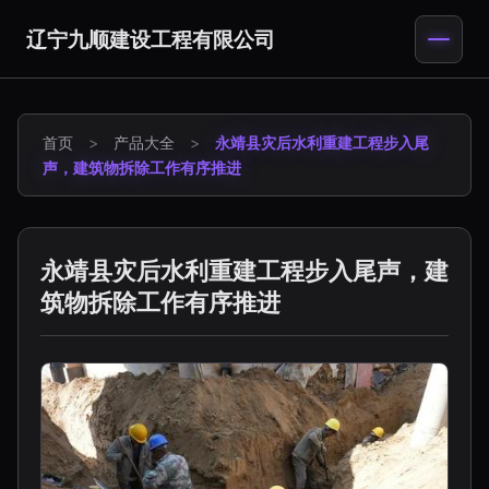
辽宁九顺建设工程有限公司
首页
>
产品大全
>
永靖县灾后水利重建工程步入尾
声，建筑物拆除工作有序推进
永靖县灾后水利重建工程步入尾声，建
筑物拆除工作有序推进