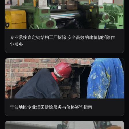
专业承接嘉定钢结构工厂拆除 安全高效的建筑物拆除作
业服务
宁波地区专业烟囱拆除服务与价格咨询指南