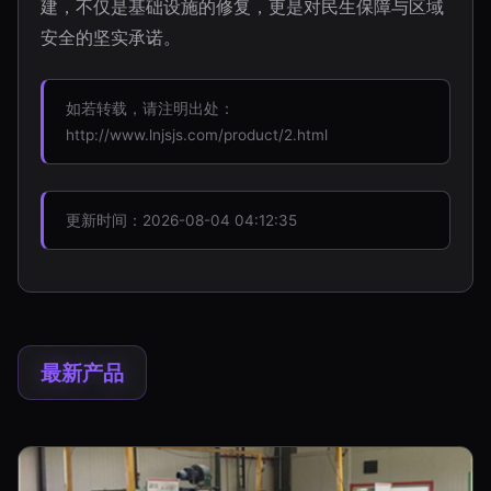
建，不仅是基础设施的修复，更是对民生保障与区域
安全的坚实承诺。
如若转载，请注明出处：
http://www.lnjsjs.com/product/2.html
更新时间：2026-08-04 04:12:35
最新产品