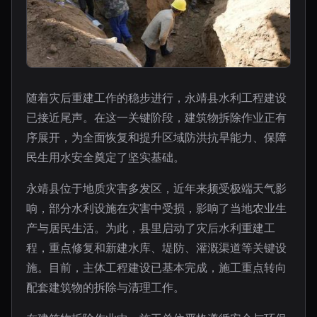
随着灾后重建工作的稳步进行，永靖县水利工程建设
已接近尾声。在这一关键阶段，建筑物拆除作业正有
序展开，为全面恢复和提升区域防洪抗旱能力、保障
民生用水安全奠定了坚实基础。
永靖县位于地质灾害多发区，近年来频受极端天气影
响，部分水利设施在灾害中受损，影响了当地农业生
产与居民生活。为此，县里启动了灾后水利重建工
程，重点修复和新建水库、堤防、灌溉渠道等关键设
施。目前，主体工程建设已基本完成，施工重点转向
配套建筑物的拆除与清理工作。