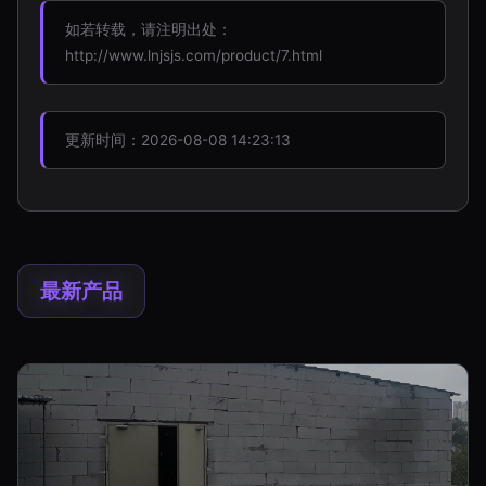
如若转载，请注明出处：
http://www.lnjsjs.com/product/7.html
更新时间：2026-08-08 14:23:13
最新产品