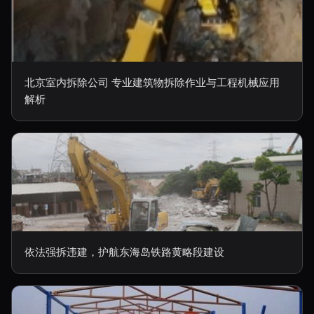
北京室内拆除公司 专业建筑物拆除作业与工程机械应用
解析
依法强拆违建，护航东海岛铁路黄略段建设