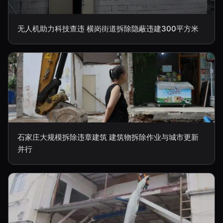
无人机助力科技查违 横岗街道拆除隐蔽违建300平方米
石家庄大规模拆除违章建筑 建筑物拆除作业与城市更新
并行