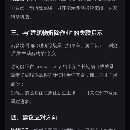
中自己主动拆除高楼，可能暗示即将摆脱束缚，迎来
转型机遇。
三、与“建筑物拆除作业”的关联启示
若梦境明确出现拆除场景（如吊车、施工队），则更
强调“主动解构”的意义：
你可能正在 consciously 结束某个长期项目或关系；
潜意识提醒你需系统性清理生活冗余，而非任其自然
崩溃；
拆除后的废墟往往象征新生土壤——可关注梦中有无
重建迹象。
四、建议应对方向