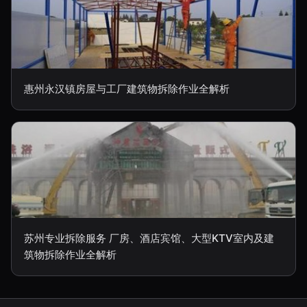
惠州永汉镇房屋与工厂建筑物拆除作业全解析
苏州专业拆除服务 厂房、酒店宾馆、大型KTV室内及建
筑物拆除作业全解析