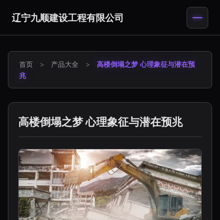
辽宁九顺建设工程有限公司
首页
>
产品大全
>
高楼倒塌之梦 心理象征与潜在预
兆
高楼倒塌之梦 心理象征与潜在预兆