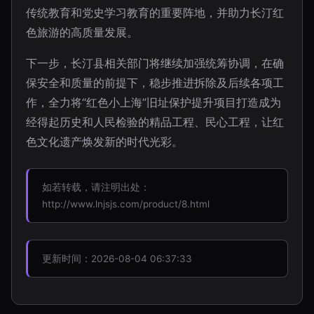
传统教育和党史学习教育的重要阵地，并助力长汀红
色旅游的高质量发展。
下一步，长汀县相关部门将继续加强统筹协调，在确
保安全和质量的前提下，稳步推进拆除及后续各项工
作，全力将“红色小上海”旧址保护提升项目打造成为
经得起历史和人民检验的精品工程、民心工程，让红
色文化遗产焕发新的时代光彩。
如若转载，请注明出处：
http://www.lnjsjs.com/product/8.html
更新时间：2026-08-04 06:37:33