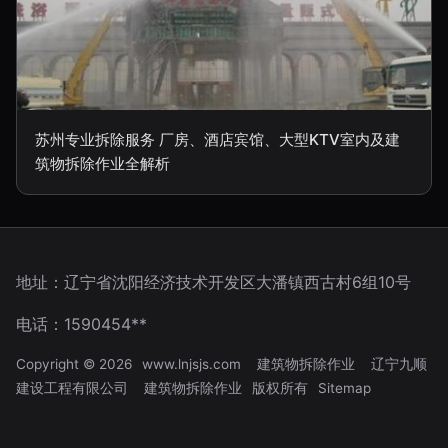
苏州专业拆除服务 厂房、酒店宾馆、大型KTV室内及建
筑物拆除作业全解析
地址：辽宁省沈阳经济技术开发区大潘镇西古村6组10号
电话：1590454**
Copyright © 2026
www.lnjsjs.com
建筑物拆除作业
辽宁九顺
建设工程有限公司
建筑物拆除作业
版权所有
Sitemap