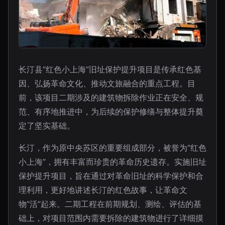
长汀县“红色小上海”旧址保护提升项目是传承红色基
因、弘扬革命文化、推动文旅融合的重点工程。目
前，该项目二期涉及的建筑物拆除作业正在安全、规
范、有序地推进中，为后续的保护修缮与整体提升奠
定了坚实基础。
长汀，作为原中央苏区的重要组成部分，被誉为“红色
小上海”，拥有丰富而珍贵的革命历史遗存。实施旧址
保护提升项目，旨在通过对革命旧址的科学保护和合
理利用，更好地讲述长汀的红色故事，让革命文
物“活”起来。二期工程在前期规划、测绘、评估的基
础上，对项目范围内需要拆除的建筑物进行了详细摸