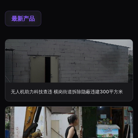
最新产品
无人机助力科技查违 横岗街道拆除隐蔽违建300平方米