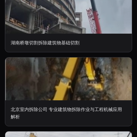
湖南桥墩切割拆除建筑物基础切割
北京室内拆除公司 专业建筑物拆除作业与工程机械应用
解析