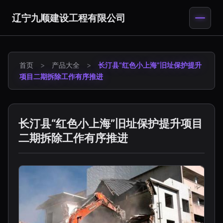
辽宁九顺建设工程有限公司
首页
>
产品大全
>
长汀县“红色小上海”旧址保护提升
项目二期拆除工作有序推进
长汀县“红色小上海”旧址保护提升项目
二期拆除工作有序推进